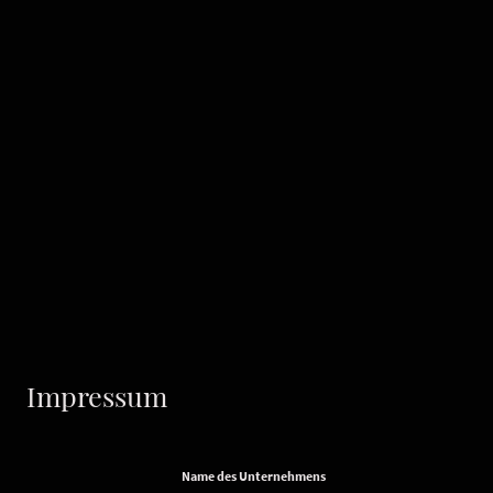
Impressum
Name des Unternehmens